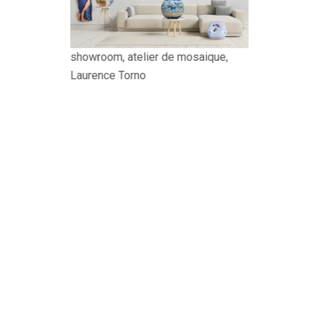
showroom, atelier de mosaique,
Laurence Torno