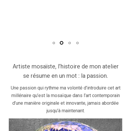
Artiste mosaïste, l’histoire de mon atelier
se résume en un mot : la passion.
Une passion qui rythme ma volonté d’introduire cet art
millénaire qu’est la mosaïque dans l’art contemporain
d’une manière originale et innovante, jamais abordée
jusqu’à maintenant.