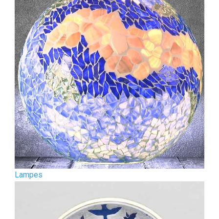
Lampes