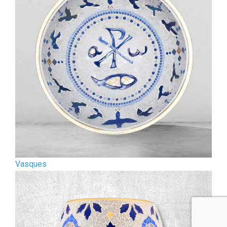
Vasques