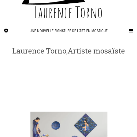
Laurence Torno
UNE NOUVELLE SIGNATURE DE L'ART EN MOSAÏQUE
Laurence Torno,Artiste mosaïste