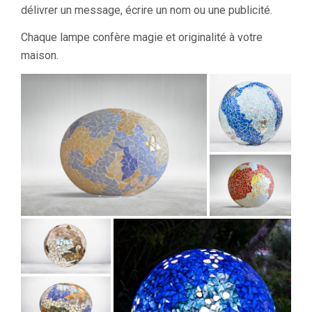
délivrer un message, écrire un nom ou une publicité.
Chaque lampe confère magie et originalité à votre
maison.