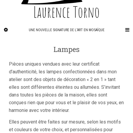
Laurence Torno
UNE NOUVELLE SIGNATURE DE L'ART EN MOSAÏQUE
Lampes
Pièces uniques vendues avec leur certificat
d’authenticité, les lampes confectionnées dans mon
atelier sont des objets de décoration « 2 en 1 » tant
elles sont différentes éteintes ou allumées. S’invitant
dans toutes les pièces de la maison, elles sont
conçues rien que pour vous et le plaisir de vos yeux, en
harmonie avec votre intérieur.
Elles peuvent être faites sur mesure, selon les motifs
et couleurs de votre choix, et personnalisées pour